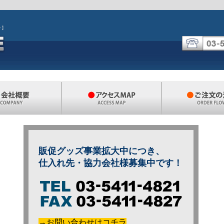
ン】
販促グッズ事業拡大中につき、
仕入れ先・協力会社様募集中です！
→お問い合わせはコチラ