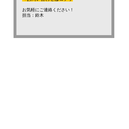
お気軽にご連絡ください！
担当：鈴木