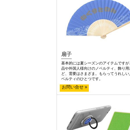
扇子
基本的には夏シーズンのアイテムですが
品や外国人様向けのノベルティ、飾り用
ど、需要はさまざま。もらってうれしい
ベルティのひとつです。
お問い合せ »