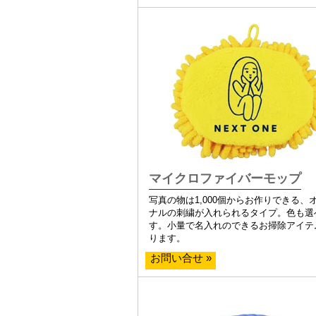
マイクロファイバーモップ
写真の物は1,000個からお作りできる、
ナルの刺繍が入れられるタイプ。色も選
す。小量で名入れのできるお掃除アイテ
ります。
お問い合せ »