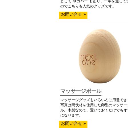
として"傘カバー"もあり、一年を通して
のでこちらも人気のグッズです。
お問い合せ »
マッサージボール
マッサージグッズもいろいろご用意でき
写真は間伐材を使用した卵型のマッサー
ル。木製なので、置いておくだけでもオ
になります。
お問い合せ »