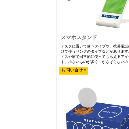
スマホスタンド
デスクに置いて使うタイプや、携帯電話
けて使うリングのタイプなどがあります
ィスや家で日常的に使ってもらえるアイ
す。小さいものが多く、かさばらないの
お問い合せ »