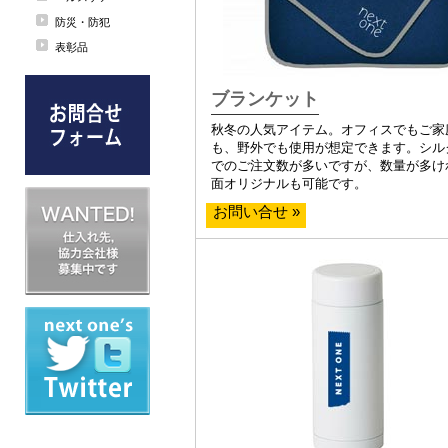
防災・防犯
表彰品
ブランケット
秋冬の人気アイテム。オフィスでもご家
も、野外でも使用が想定できます。シル
でのご注文数が多いですが、数量が多け
面オリジナルも可能です。
お問い合せ »