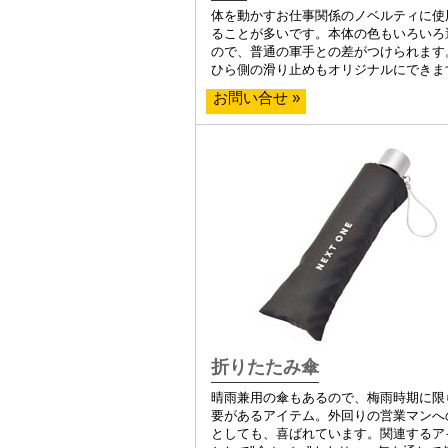
体を動かすお仕事関係のノベルティに使
ることが多いです。本体の色もいろいろ
ので、普通の軍手との差がつけられます
ひら側の滑り止めもオリジナルにできま
お問い合せ »
折りたたみ傘
晴雨兼用の傘もあるので、梅雨時期に限
要があるアイテム。外回りの営業マンへ
としても、喜ばれています。関連するア