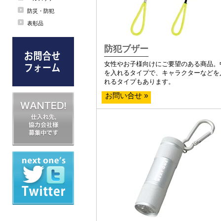
防災・防犯
表彰品
防犯ブザー
女性やお子様向けにご要望のある商品。
を入れるタイプで、キャラクターなどを
れるタイプもあります。
お問い合せ »