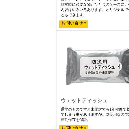
非常時に必要な物がひとつのケースに。
内容はいろいろあります。オリジナルで
ともできます。
お問い合せ »
ウェットティッシュ
通常のものですと未開封でも1年程度で
てしまう事がありますが、防災用なので
長期保存を保証。
お問い合せ »