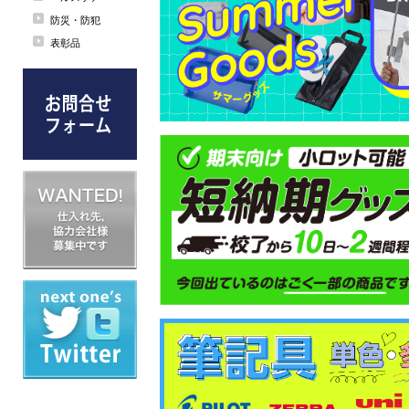
防災・防犯
表彰品